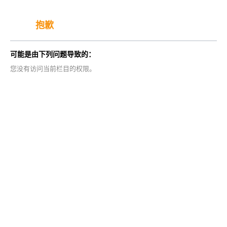
抱歉
可能是由下列问题导致的：
您没有访问当前栏目的权限。